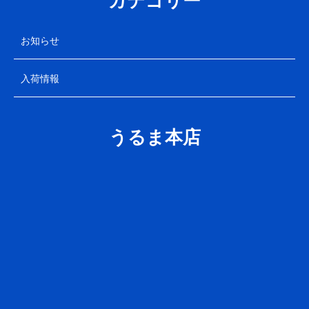
お知らせ
入荷情報
うるま本店