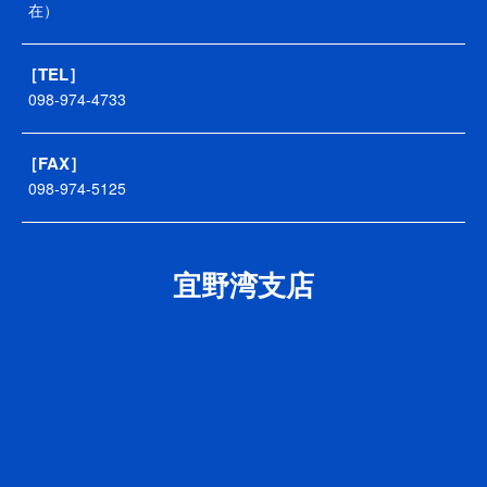
在）
［TEL］
098-974-4733
［FAX］
098-974-5125
宜野湾支店