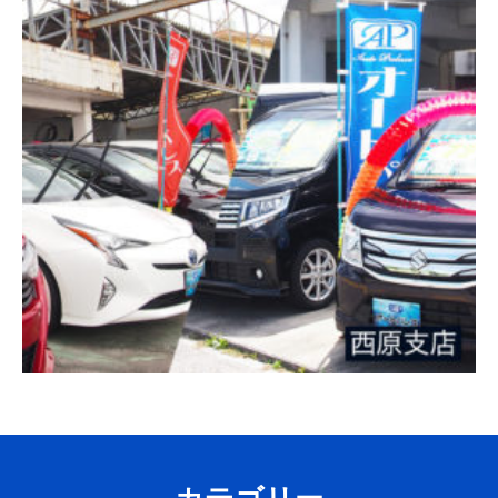
カテゴリー