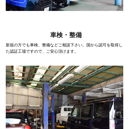
車検・整備
新規の方でも車検、整備などご相談下さい。国から認可を取得し
た認証工場ですので、ご安心頂けます。