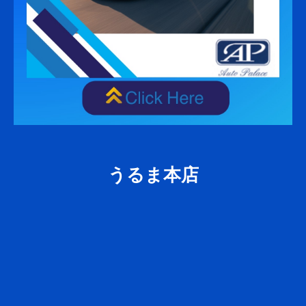
うるま本店