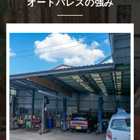
オートパレスの強み