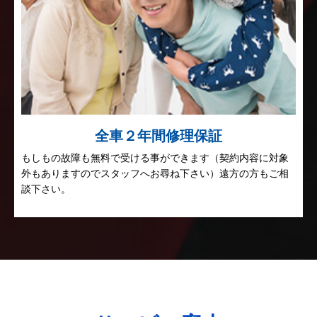
全車２年間修理保証
もしもの故障も無料で受ける事ができます（契約内容に対象
外もありますのでスタッフへお尋ね下さい）遠方の方もご相
談下さい。