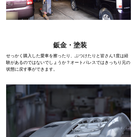
鈑金・塗装
せっかく購入した愛車を擦ったり、ぶつけたりと皆さん1度は経
験があるのではないでしょうか？オートパレスではきっちり元の
状態に戻す事ができます。