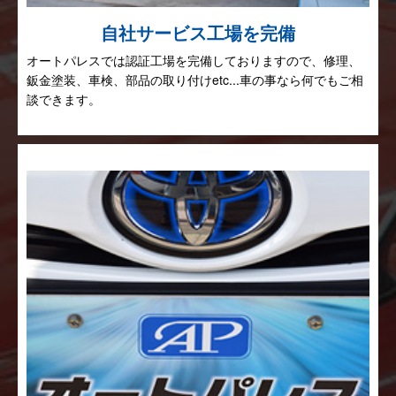
自社サービス工場を完備
オートパレスでは認証工場を完備しておりますので、修理、
鈑金塗装、車検、部品の取り付けetc...車の事なら何でもご相
談できます。