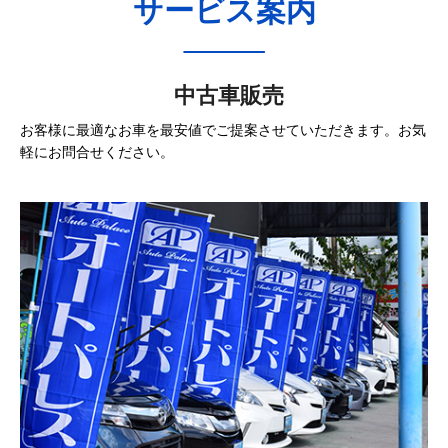
サービス案内
中古車販売
お客様に最適なお車を最安値でご提案させていただきます。お気
軽にお問合せください。