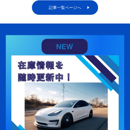
記事一覧ページへ