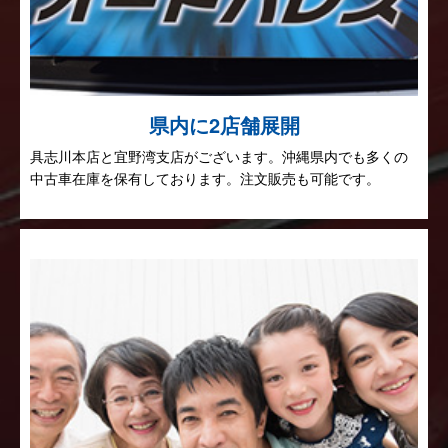
県内に2店舗展開
具志川本店と宜野湾支店がございます。沖縄県内でも多くの
中古車在庫を保有しております。注文販売も可能です。