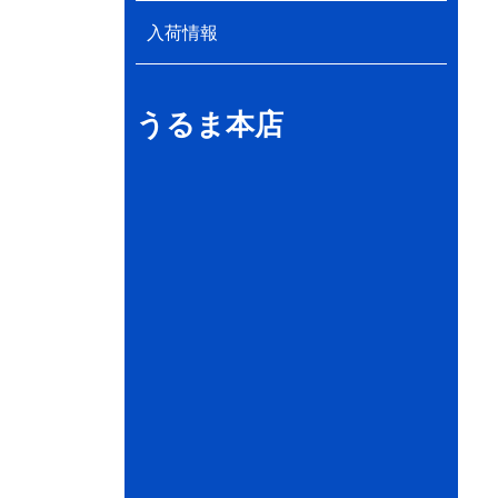
入荷情報
うるま本店