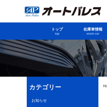
トップ
在庫車情報
top
stock car
カテゴリー
H
お知らせ