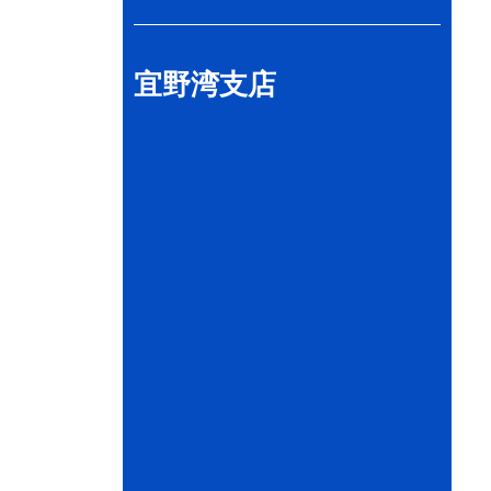
宜野湾支店